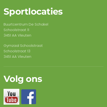
Sportlocaties
Buurtcentrum De Schakel
Schoolstraat 11
3451 AA Vleuten
Gymzaal Schoolstraat
Schoolstraat 13
3451 AA Vleuten
Volg ons